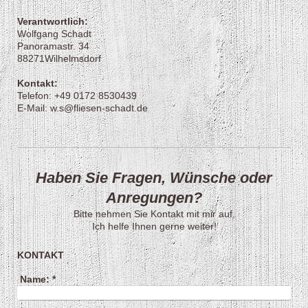
Verantwortlich:
Wolfgang Schadt
Panoramastr. 34
88271Wilhelmsdorf
Kontakt:
Telefon: +49 0172 8530439
E-Mail: w.s@fliesen-schadt.de
Haben Sie Fragen, Wünsche oder
Anregungen?
Bitte nehmen Sie Kontakt mit mir auf.
Ich helfe Ihnen gerne weiter!
KONTAKT
Name:
*