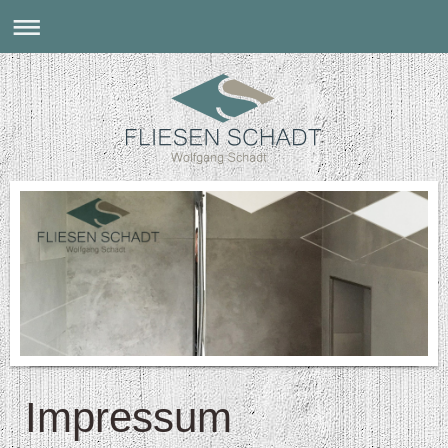
Impressum