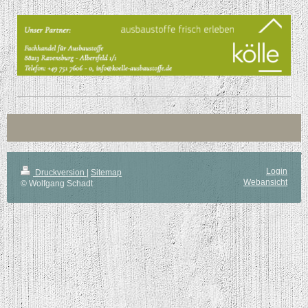
Login
Druckversion
|
Sitemap
Webansicht
© Wolfgang Schadt