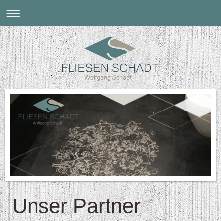
Unser Partner